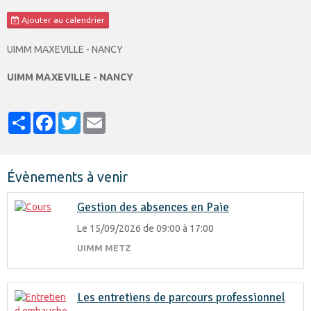
Ajouter au calendrier
UIMM MAXEVILLE - NANCY
UIMM MAXEVILLE - NANCY
Partager
Facebook
Twitter
Email
Évènements à venir
Gestion des absences en Paie
Le 15/09/2026
de 09:00
à 17:00
UIMM METZ
Les entretiens de parcours professionnel