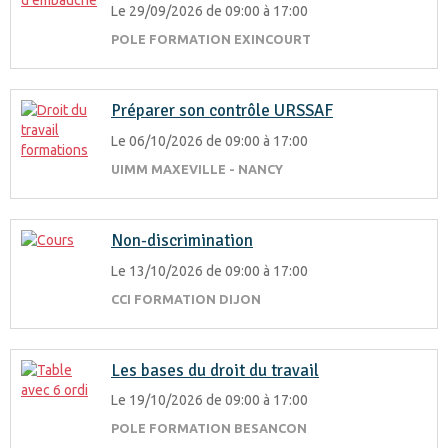
Le 29/09/2026
de 09:00
à 17:00
POLE FORMATION EXINCOURT
Préparer son contrôle URSSAF
Le 06/10/2026
de 09:00
à 17:00
UIMM MAXEVILLE - NANCY
Non-discrimination
Le 13/10/2026
de 09:00
à 17:00
CCI FORMATION DIJON
Les bases du droit du travail
Le 19/10/2026
de 09:00
à 17:00
POLE FORMATION BESANCON