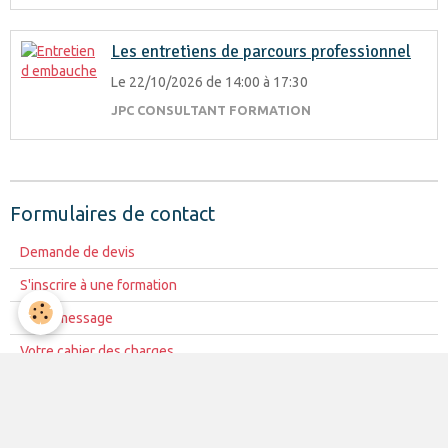
Les entretiens de parcours professionnel
Le 22/10/2026
de 14:00
à 17:30
JPC CONSULTANT FORMATION
Formulaires de contact
Demande de devis
S'inscrire à une formation
Votre message
Votre cahier des charges
FORMATIONS