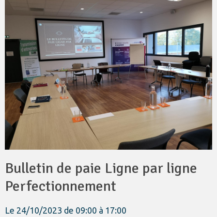
Bulletin de paie Ligne par ligne
Perfectionnement
Le 24/10/2023
de 09:00
à 17:00