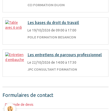
CCI FORMATION DIJON
Les bases du droit du travail
Le 19/10/2026
de 09:00
à 17:00
POLE FORMATION BESANCON
Les entretiens de parcours professionnel
Le 22/10/2026
de 14:00
à 17:30
JPC CONSULTANT FORMATION
Formulaires de contact
Demande de devis