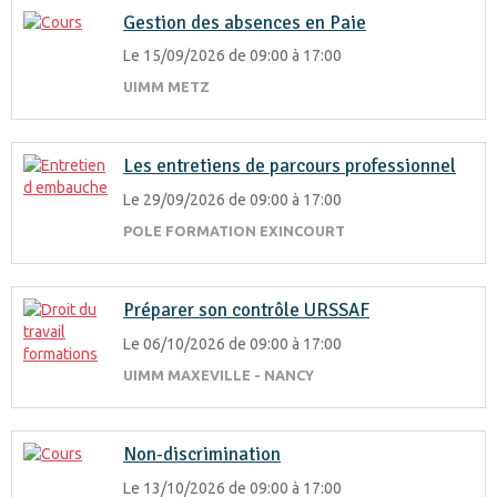
Gestion des absences en Paie
Le 15/09/2026
de 09:00
à 17:00
UIMM METZ
Les entretiens de parcours professionnel
Le 29/09/2026
de 09:00
à 17:00
POLE FORMATION EXINCOURT
Préparer son contrôle URSSAF
Le 06/10/2026
de 09:00
à 17:00
UIMM MAXEVILLE - NANCY
Non-discrimination
Le 13/10/2026
de 09:00
à 17:00