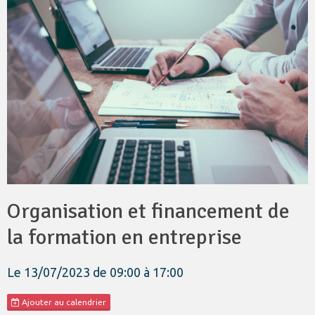
Organisation et financement de
la formation en entreprise
Le 13/07/2023
de 09:00
à 17:00
Ajouter au calendrier