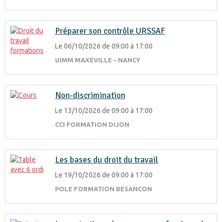
Préparer son contrôle URSSAF
Le 06/10/2026
de 09:00
à 17:00
UIMM MAXEVILLE - NANCY
Non-discrimination
Le 13/10/2026
de 09:00
à 17:00
CCI FORMATION DIJON
Les bases du droit du travail
Le 19/10/2026
de 09:00
à 17:00
POLE FORMATION BESANCON