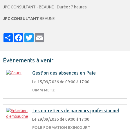
JPC CONSULTANT - BEAUNE
Durée : 7 heures
JPC CONSULTANT
BEAUNE
Partager
Facebook
Twitter
Email
Évènements à venir
Gestion des absences en Paie
Le 15/09/2026
de 09:00
à 17:00
UIMM METZ
Les entretiens de parcours professionnel
Le 29/09/2026
de 09:00
à 17:00
POLE FORMATION EXINCOURT