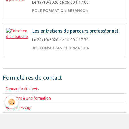
Le 19/10/2026
de 09:00
à 17:00
POLE FORMATION BESANCON
Les entretiens de parcours professionnel
Le 22/10/2026
de 14:00
à 17:30
JPC CONSULTANT FORMATION
Formulaires de contact
Demande de devis
S'inscrire à une formation
Votre message
Votre cahier des charges