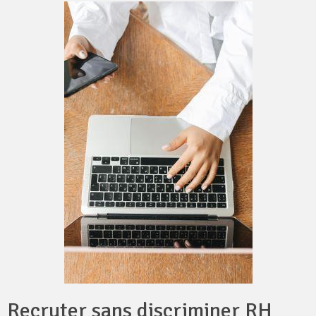
Recruter sans discriminer RH