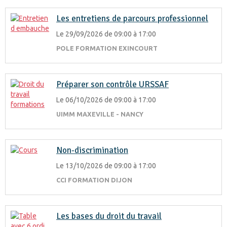
Les entretiens de parcours professionnel
Le 29/09/2026
de 09:00
à 17:00
POLE FORMATION EXINCOURT
Préparer son contrôle URSSAF
Le 06/10/2026
de 09:00
à 17:00
UIMM MAXEVILLE - NANCY
Non-discrimination
Le 13/10/2026
de 09:00
à 17:00
CCI FORMATION DIJON
Les bases du droit du travail