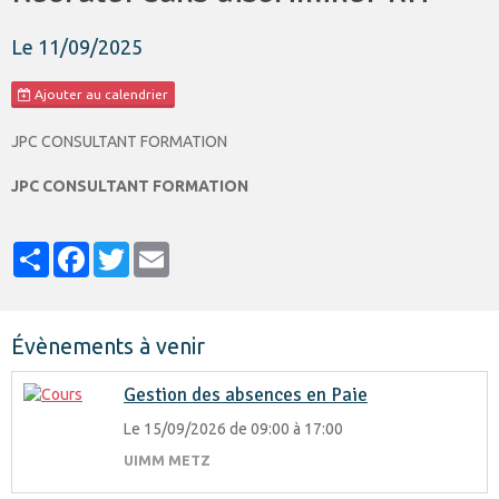
Le 11/09/2025
Ajouter au calendrier
JPC CONSULTANT FORMATION
JPC CONSULTANT FORMATION
Partager
Facebook
Twitter
Email
Évènements à venir
Gestion des absences en Paie
Le 15/09/2026
de 09:00
à 17:00
UIMM METZ