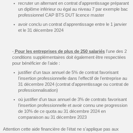
recruter un alternant en contrat d'apprentissage préparant
un diplôme inférieur ou égal au niveau 7 par exemple bac
professionnel CAP BTS DUT licence master
avoir conclu un contrat d'apprentissage entre le 1 janvier
et le 31 décembre 2024
-
Pour les entreprises de plus de 250 salariés
l'une des 2
conditions supplémentaires doit également être respectées
pour bénéficier de l'aide :
justifier d'un taux annuel de 5% de contrat favorisant
l'insertion professionnelle dans l'effectif de l'entreprise au
31 décembre 2024 (contrat d'apprentissage ou contrat de
professionnalisation)
où justifier d'un taux annuel de 3% de contrats favorisant
l'insertion professionnelle et avoir connu une progression
de 10% de ce quota au 31 décembre 2024 en
comparaison au 31 décembre 2023
Attention cette aide financière de l'état ne s'applique pas aux