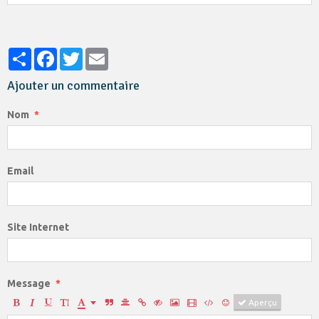
Partager
Facebook
Twitter
Email
Ajouter un commentaire
Nom
Email
Site Internet
Message
Aperçu