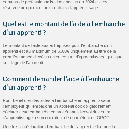
contrats de professionnalisation conclus en 2024 elle est
réservée uniquement aux contrats d'apprentissage.
Quel est le montant de l'aide à l'embauche
d'un apprenti ?
Le montant de l'aide aux entreprises pour l'embauche d'un
apprenti est au maximum de 6000€ uniquement au titre de la
première année d'exécution du contrat d'apprentissage quel que
soit l'âge de l'apprenti.
Comment demander l'aide à l'embauche
d'un apprenti ?
Pour bénéficier des aides à l'embauche en apprentissage
l'employeur qui embauche un apprenti doit obligatoirement
déclarer cette embauche en procédant à l'envoi du contrat
d'apprentissage à son opérateur de compétences OPCO.
Une fois la déclaration d'embauche de l'apprenti effectuée la