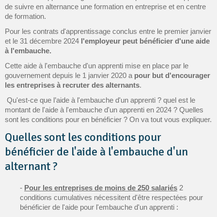
de suivre en alternance une formation en entreprise et en centre
de formation.
Pour les contrats d'apprentissage conclus entre le premier janvier
et le 31 décembre 2024
l'employeur peut bénéficier d'une aide
à l'embauche.
Cette aide à l'embauche d'un apprenti mise en place par le
gouvernement depuis le 1 janvier 2020 a
pour but d'encourager
les entreprises à recruter des alternants
.
Qu'est-ce que l’aide à l'embauche d'un apprenti ? quel est le
montant de l'aide à l'embauche d'un apprenti en 2024 ? Quelles
sont les conditions pour en bénéficier ? On va tout vous expliquer.
Quelles sont les conditions pour
bénéficier de l'aide à l'embauche d'un
alternant ?
-
Pour les entreprises de moins de 250 salariés
2
conditions cumulatives nécessitent d'être respectées pour
bénéficier de l'aide pour l'embauche d'un apprenti :