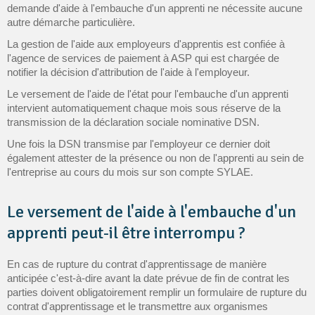
demande d'aide à l'embauche d'un apprenti ne nécessite aucune
autre démarche particulière.
La gestion de l'aide aux employeurs d'apprentis est confiée à
l'agence de services de paiement à ASP qui est chargée de
notifier la décision d'attribution de l'aide à l'employeur.
Le versement de l'aide de l'état pour l'embauche d'un apprenti
intervient automatiquement chaque mois sous réserve de la
transmission de la déclaration sociale nominative DSN.
Une fois la DSN transmise par l'employeur ce dernier doit
également attester de la présence ou non de l'apprenti au sein de
l'entreprise au cours du mois sur son compte SYLAE.
Le versement de l'aide à l'embauche d'un
apprenti peut-il être interrompu ?
En cas de rupture du contrat d'apprentissage de manière
anticipée c'est-à-dire avant la date prévue de fin de contrat les
parties doivent obligatoirement remplir un formulaire de rupture du
contrat d'apprentissage et le transmettre aux organismes