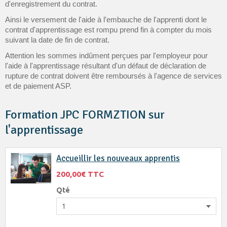
d'enregistrement du contrat.
Ainsi le versement de l'aide à l'embauche de l'apprenti dont le
contrat d'apprentissage est rompu prend fin à compter du mois
suivant la date de fin de contrat.
Attention les sommes indûment perçues par l'employeur pour
l'aide à l'apprentissage résultant d'un défaut de déclaration de
rupture de contrat doivent être remboursés à l'agence de services
et de paiement ASP.
Formation JPC FORMZTION sur
l'apprentissage
Accueillir les nouveaux apprentis
200,00€
TTC
Qté